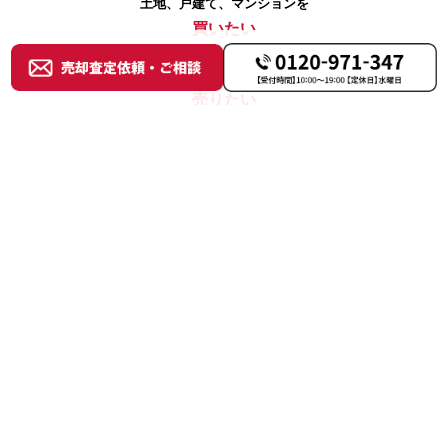
土地、戸建て、マンションを
買いたい
土地、戸建て、マンションを
売りたい
賃貸物件を探す
借りたい
不動産オーナー様へ
貸したい
ソリューション事業部
事業用不動産の売買
ニュース