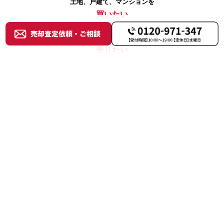
土地、戸建て、マンションを
買いたい
土地、戸建て、マンションを
売りたい
賃貸物件を探す
借りたい
不動産オーナー様へ
貸したい
ソリューション事業部
事業用不動産の売買
ニュース